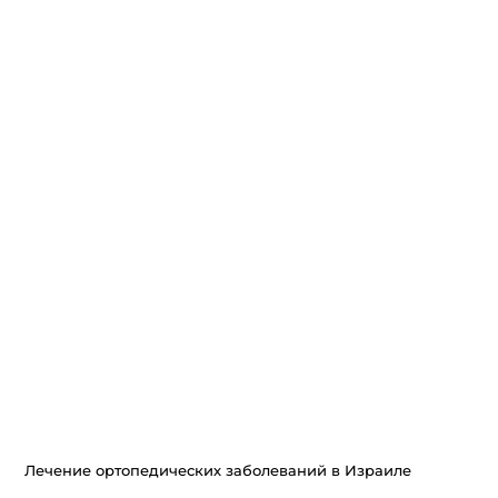
Лечение ортопедических заболеваний в Израиле