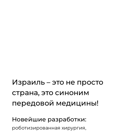
Израиль – это не просто 
страна, это синоним 
передовой медицины!
Новейшие разработки: 
роботизированная хирургия, 