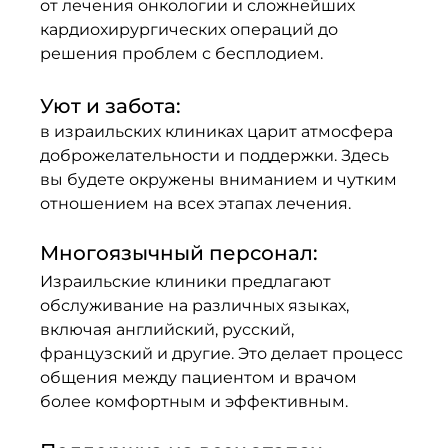
от лечения онкологии и сложнейших 
кардиохирургических операций до 
решения проблем с бесплодием.
Уют и забота: 
в израильских клиниках царит атмосфера 
доброжелательности и поддержки. Здесь 
вы будете окружены вниманием и чутким 
отношением на всех этапах лечения.
Многоязычный персонал:
Израильские клиники предлагают 
обслуживание на различных языках, 
включая английский, русский, 
французский и другие. Это делает процесс 
общения между пациентом и врачом 
более комфортным и эффективным.