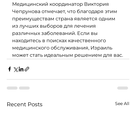
Медицинский координатор Виктория 
Чепрунова отмечает, что благодаря этим 
преимуществам страна является одним 
из лучших выборов для лечения 
различных заболеваний. Если вы 
находитесь в поисках качественного 
медицинского обслуживания, Израиль 
может стать идеальным решением для вас.
See All
Recent Posts