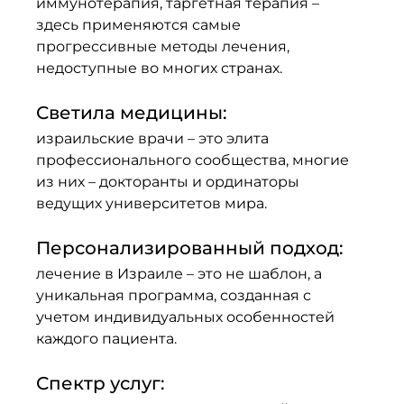
иммунотерапия, таргетная терапия – 
здесь применяются самые 
прогрессивные методы лечения, 
недоступные во многих странах.
Светила медицины: 
израильские врачи – это элита 
профессионального сообщества, многие 
из них – докторанты и ординаторы 
ведущих университетов мира.
Персонализированный подход: 
лечение в Израиле – это не шаблон, а 
уникальная программа, созданная с 
учетом индивидуальных особенностей 
каждого пациента.
Спектр услуг: 