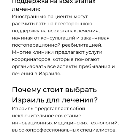
Поддержка на всех этапах 
лечения:
Иностранные пациенты могут 
рассчитывать на всестороннюю 
поддержку на всех этапах лечения, 
начиная от консультаций и заканчивая 
постоперационной реабилитацией. 
Многие клиники предлагают услуги 
координаторов, которые помогают 
организовать все аспекты пребывания и 
лечения в Израиле.
Почему стоит выбрать 
Израиль для лечения?
Израиль представляет собой 
исключительное сочетание 
инновационных медицинских технологий, 
высокопрофессиональных специалистов. 