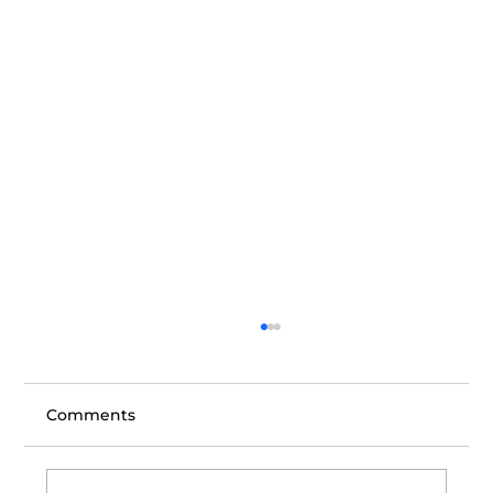
Comments