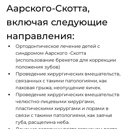
Аарского-Скотта, 
включая следующие 
направления:
Ортодонтическое лечение детей с 
синдромом Аарского -Скотта 
(использование брекетов для коррекции 
положения зубов)
Проведение хирургических вмешательств, 
связанных с такими патологиями, как 
паховая грыжа, неопущение яичек.
Проведение хирургических вмешательств 
челюстно-лицевыми хирургами, 
пластическими хирургами и лорами в 
связи с такими патологиями, как заячья 
губа, расщелина неба.