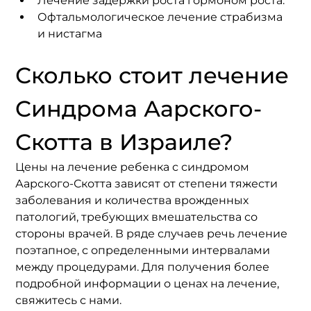
Лечение задержки роста гормоном роста.
Офтальмологическое лечение страбизма 
и нистагма
Сколько стоит лечение 
Cиндрома Аарского-
Скотта в Израиле?
Цены на лечение ребенка с синдромом 
Аарского-Скотта зависят от степени тяжести 
заболевания и количества врожденных 
патологий, требующих вмешательства со 
стороны врачей. В ряде случаев речь лечение 
поэтапное, с определенными интервалами 
между процедурами. Для получения более 
подробной информации о ценах на лечение, 
свяжитесь с нами.