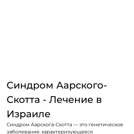
Cиндром Аарского-
Скотта - Лечение в 
Израиле
Синдром Аарскога-Скотта — это генетическое 
заболевание, характеризующееся 