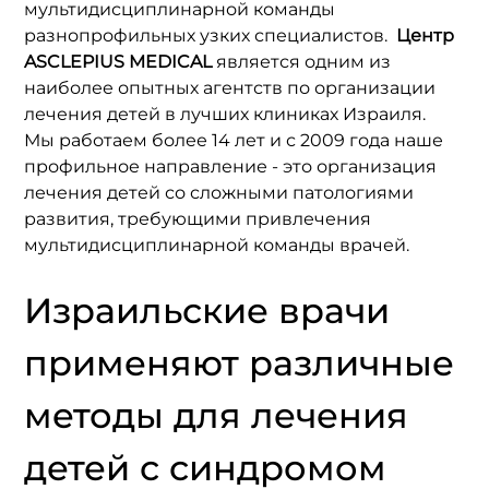
мультидисциплинарной команды 
разнопрофильных узких специалистов. 
 Центр 
ASCLEPIUS MEDICAL 
является одним из 
наиболее опытных агентств по организации 
лечения детей в лучших клиниках Израиля. 
Мы работаем более 14 лет и с 2009 года наше 
профильное направление - это организация 
лечения детей со сложными патологиями 
развития, требующими привлечения 
мультидисциплинарной команды врачей.
Израильские врачи 
применяют различные 
методы для лечения 
детей с синдромом 