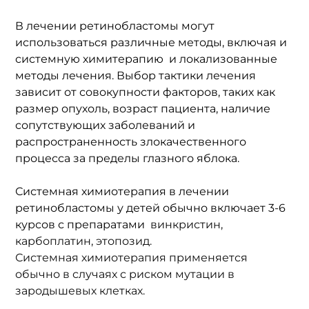
В лечении ретинобластомы могут 
использоваться различные методы, включая и 
системную химитерапию  и локализованные 
методы лечения. Выбор тактики лечения 
зависит от совокупности факторов, таких как 
размер опухоль, возраст пациента, наличие 
сопутствующих заболеваний и 
распространенность злокачественного 
процесса за пределы глазного яблока. 
Системная химиотерапия в лечении 
ретинобластомы у детей обычно включает 3-6 
курсов с препаратами 
 винкристин, 
карбоплатин, этопозид. 
Системная химиотерапия применяется 
обычно в случаях с риском мутации в 
зародышевых клетках. 