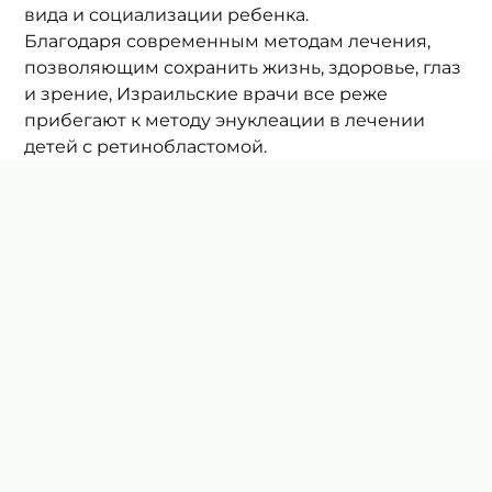
вида и социализации ребенка. 
Благодаря современным методам лечения, 
позволяющим сохранить жизнь, здоровье, глаз 
и зрение, Израильские врачи все реже 
прибегают к методу энуклеации в лечении 
детей с ретинобластомой. 