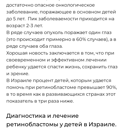
достаточно опасное онкологическое 
заболевание, поражающее в основном детей 
до 5 лет.  Пик заболеваемости приходится на 
возраст 2-3 лет. 
В ряде случаев опухоль поражает один глаз 
(это происходит примерно в 60% случаев), а в 
ряде случаев оба глаза. 
Хорошая новость заключается в том, что при 
своевременном и эффективном лечении 
ребенку удается спасти жизнь, сохранить глаз 
и зрение. 
В Израиле процент детей, которым удается 
помочь при ретинобластоме превышает 90%, 
в то время как в развивающихся странах этот 
показатель в три раза ниже. 
Диагностика и лечение 
ретинобластомы у детей в Израиле. 