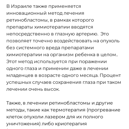
В Израиле также применяется 
инновационный метод лечения 
ретинобластомы, в рамках которого 
препараты химиотерапии вводятся 
непосредственно в глазную артерию.  Это 
позволяет точечно воздействовать на опухоль 
без системного вреда препаратами 
химиотерапии на организм ребенка в целом..  
Этот метод используется при поражении 
одного глаза и применим даже в лечении  
младенцев в возрасте одного месяца. Процент 
успешных случаев сохранения глаза при таком 
лечении очень высок.
Также, в лечении ретинобластомы и другие 
методы, такие как термотерапия (прогревание 
клеток опухоли лазером для их полного 
уничтожения) либо криотерапия 