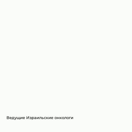
Ведущие Израильские онкологи