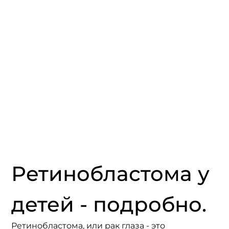
Ретинобластома у 
детей - подробно. 
Ретинобластома, или рак глаза - это 