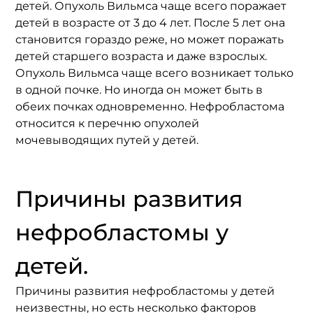
детей. Опухоль Вильмса чаще всего поражает 
детей в возрасте от 3 до 4 лет. После 5 лет она 
становится гораздо реже, но может поражать 
детей старшего возраста и даже взрослых. 
Опухоль Вильмса чаще всего возникает только 
в одной почке. Но иногда он может быть в 
обеих почках одновременно. Нефробластома 
относится к перечню опухолей 
мочевыводящих путей у детей.
Причины развития 
нефробластомы у 
детей.
Причины развития нефробластомы у детей 
неизвестны, но есть несколько факторов 