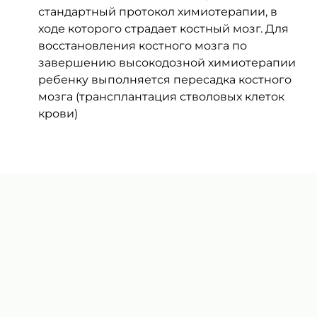
стандартный протокол химиотерапии, в 
ходе которого страдает костный мозг. Для 
восстановления костного мозга по 
завершению высокодозной химиотерапии 
ребенку выполняется пересадка костного 
мозга (трансплантация стволовых клеток 
крови) 