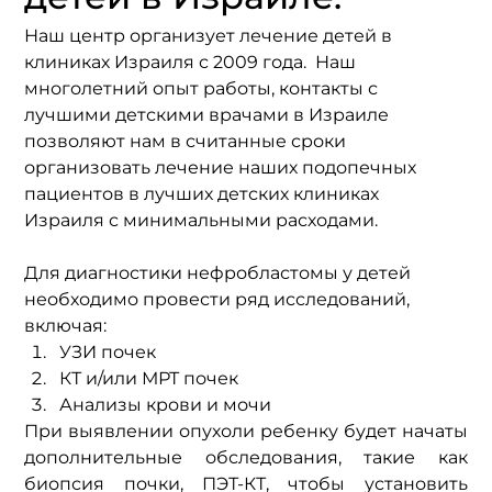
Наш центр организует лечение детей в 
клиниках Израиля с 2009 года.  Наш 
многолетний опыт работы, контакты с 
лучшими детскими врачами в Израиле 
позволяют нам в считанные сроки 
организовать лечение наших подопечных 
пациентов в лучших детских клиниках 
Израиля с минимальными расходами. 
Для диагностики нефробластомы у детей 
необходимо провести ряд исследований, 
включая:
УЗИ почек
КТ и/или МРТ почек
Анализы крови и мочи
При выявлении опухоли ребенку будет начаты 
дополнительные обследования, такие как 
биопсия почки, ПЭТ-КТ, чтобы установить 