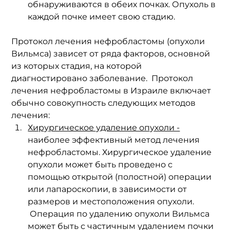
обнаруживаются в обеих почках. Опухоль в 
каждой почке имеет свою стадию.
Протокол лечения нефробластомы (опухоли 
Вильмса) зависет от ряда факторов, основной 
из которых стадия, на которой 
диагностировано заболевание.  Протокол 
лечения нефробластомы в Израиле включает 
обычно совокупность следующих методов 
лечения:
Хирургическое удаление опухоли -
наиболее эффективный метод лечения 
нефробластомы. Хирургическое удаление 
опухоли может быть проведено с 
помощью открытой (полостной) операции 
или лапароскопии, в зависимости от 
размеров и местоположения опухоли. 
 Операция по удалению опухоли Вильмса 
может быть с частичным удалением почки 