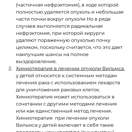
(частичная нефрэктомия), в ходе которой 
полностью удаляется опухоль и небольшая 
части почки вокруг опухоли Но в ряде 
случаев выполняется радикальная 
нефрэктомия, при которой хирурги 
удаляют пораженную опухолью почку 
целиком, поскольку считается, что это дает 
наилучшие шансы на полное 
выздоровление.
Химиотерапия в лечении опухоли Вильмса 
у детей относится к системным методам 
лечения рака с использованием лекарств 
для уничтожения раковых клеток. 
Химиотерапия может использоваться в 
сочетании с другими методами лечения 
или как единственный метод лечения.  
Химиотерапия  при лечении опухоли 
Вильмса у детей включает в себя такие 