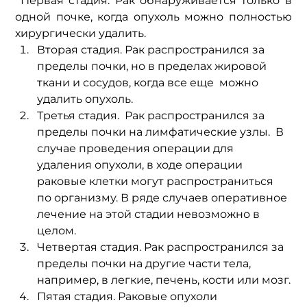
 Первая стадия. Рак обнаруживается только в 
одной почке, когда опухоль можно полностью 
хирургически удалить. 
Вторая стадия. Рак распространился за 
пределы почки, но в пределах жировой 
ткани и сосудов, когда все еще  можно 
удалить опухоль. 
Третья стадия.  Рак распространился за 
пределы почки на лимфатические узлы.  В 
случае проведения операции для 
удаления опухоли, в ходе операции 
раковые клетки могут распространиться 
по организму. В ряде случаев оперативное 
лечение на этой стадии невозможно в 
целом.  
Четвертая стадия. Рак распространился за 
пределы почки на другие части тела, 
например, в легкие, печень, кости или мозг.
Пятая стадия. Раковые опухоли 