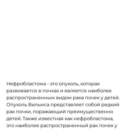
Нефробластома - это опухоль, которая 
развивается в почках и является наиболее 
распространенным видом рака почек у детей. 
Опухоль Вильмса представляет собой редкий 
рак почки, поражающий преимущественно 
детей. Также известная как нефробластома, 
это наиболее распространенный рак почек у 