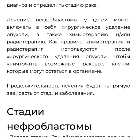
диагноз и определить стадию рака.
Лечение нефробластомы у детей может 
включать в себя хирургическое удаление 
опухоли, а также химиотерапию и/или 
радиотерапию. Как правило, химиотерапия и 
радиотерапия используются после 
хирургического удаления опухоли, чтобы 
уничтожить возможные раковые клетки, 
которые могут остаться в организме.
Продолжительность лечения будет напрямую 
зависесть от стадии заболевания.
Стадии 
нефробластомы