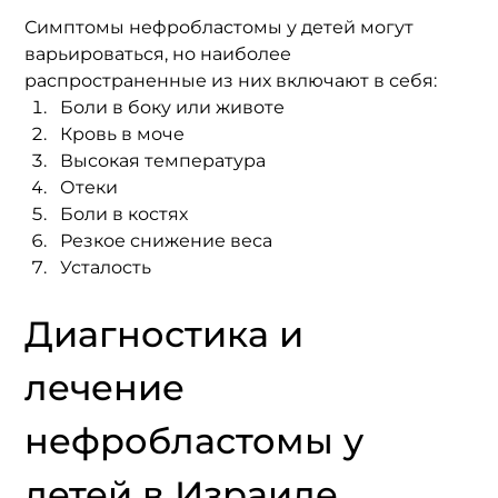
Симптомы нефробластомы у детей могут 
варьироваться, но наиболее 
распространенные из них включают в себя:
Боли в боку или животе
Кровь в моче
Высокая температура
Отеки
Боли в костях
Резкое снижение веса
Усталость
Диагностика и 
лечение 
нефробластомы у 
детей в Израиле.