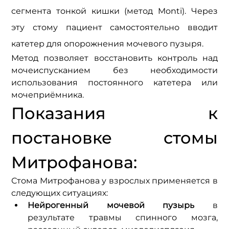
сегмента тонкой кишки (метод Monti). Через 
эту стому пациент самостоятельно вводит 
катетер для опорожнения мочевого пузыря.
Метод позволяет восстановить контроль над 
мочеиспусканием без необходимости 
использования постоянного катетера или 
мочеприёмника.
Показания к 
постановке стомы 
Митрофанова:
Стома Митрофанова у взрослых применяется в 
следующих ситуациях:
Нейрогенный мочевой пузырь
 в 
результате травмы спинного мозга, 