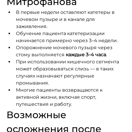
Митрофанова
В первые недели оставляют катетеры в 
мочевом пузыре и в канале для 
заживления.
Обучение пациента катетеризации 
начинается примерно через 3–4 недели.
Опорожнение мочевого пузыря через 
стому выполняется 
каждые 3–4 часа
.
При использовании кишечного сегмента 
может образовываться слизь — в таких 
случаях назначают регулярные 
промывания.
Многие пациенты возвращаются к 
активной жизни, включая спорт, 
путешествия и работу.
Возможные 
осложнения после 