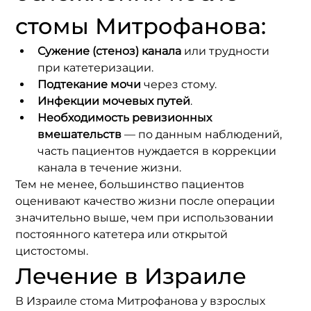
стомы Митрофанова:
Сужение (стеноз) канала
 или трудности 
при катетеризации.
Подтекание мочи
 через стому.
Инфекции мочевых путей
.
Необходимость ревизионных 
вмешательств
 — по данным наблюдений, 
часть пациентов нуждается в коррекции 
канала в течение жизни.
Тем не менее, большинство пациентов 
оценивают качество жизни после операции 
значительно выше, чем при использовании 
постоянного катетера или открытой 
цистостомы.
Лечение в Израиле
В Израиле стома Митрофанова у взрослых 