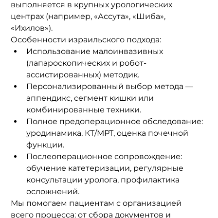
выполняется в крупных урологических 
центрах (например, «Ассута», «Шиба», 
«Ихилов»).
Особенности израильского подхода:
Использование малоинвазивных 
(лапароскопических и робот-
ассистированных) методик.
Персонализированный выбор метода — 
аппендикс, сегмент кишки или 
комбинированные техники.
Полное предоперационное обследование: 
уродинамика, КТ/МРТ, оценка почечной 
функции.
Послеоперационное сопровождение: 
обучение катетеризации, регулярные 
консультации уролога, профилактика 
осложнений.
Мы помогаем пациентам с организацией 
всего процесса: от сбора документов и 