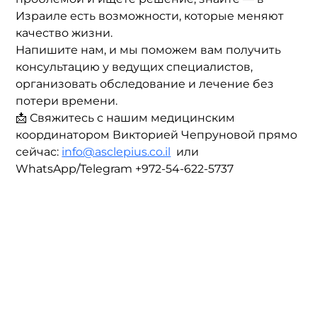
Израиле есть возможности, которые меняют 
качество жизни. 
Напишите нам, и мы поможем вам получить 
консультацию у ведущих специалистов, 
организовать обследование и лечение без 
потери времени.
📩 Свяжитесь с нашим медицинским 
координатором Викторией Чепруновой прямо 
сейчас: 
info@asclepius.co.il
  или 
WhatsApp/Telegram +972-54-622-5737