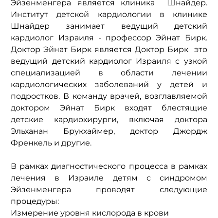
Эйзенменгера является клиника  Шнайдер. 
Институт детской кардиологии в клинике 
Шнайдер занимает ведущий детский 
кардиолог Израиля - профессор Эйнат Бирк.  
Доктор Эйнат Бирк является Доктор Бирк  это  
ведущий детский кардиолог Израиля с узкой 
специализацией в области лечении 
кардиологических заболеваний у детей и 
подростков. В команду врачей, возглавляемой 
доктором Эйнат Бирк входят блестящие 
детские кардиохирурги, включая доктора 
Эльханан Брукхаймер, доктор Джордж 
Френкель и другие.
В рамках диагностического процесса в рамках 
лечения в Израиле детям с синдромом 
Эйзенменгера проводят следующие 
процедуры:
Измерение уровня кислорода в крови