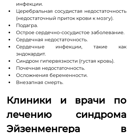
инфекции.
Церебральная сосудистая недостаточность 
(недостаточный приток крови к мозгу).
Подагра.
Острое сердечно-сосудистое заболевание.
Сердечная недостаточность.
Сердечные инфекции, такие как 
эндокардит.
Синдром гипервязкости (густая кровь).
Почечная недостаточность.
Осложнения беременности.
Внезапная смерть.
Клиники и врачи по 
лечению синдрома 
Эйзенменгера в 