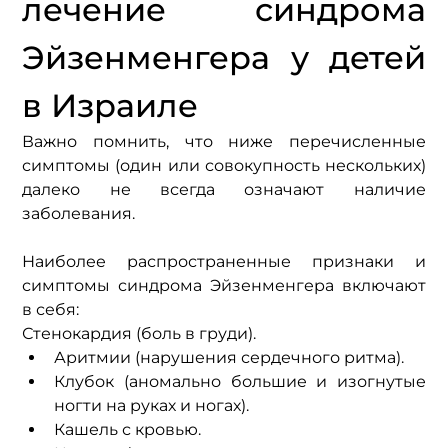
лечение синдрома 
Эйзенменгера у детей 
в Израиле
Важно помнить, что ниже перечисленные 
симптомы (один или совокупность нескольких) 
далеко не всегда означают наличие 
заболевания.
Наиболее распространенные признаки и 
симптомы синдрома Эйзенменгера включают 
в себя:
Стенокардия (боль в груди).
Аритмии (нарушения сердечного ритма).
Клубок (аномально большие и изогнутые 
ногти на руках и ногах).
Кашель с кровью.