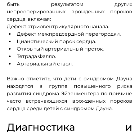
быть результатом других 
непрооперированных врожденных пороков 
сердца, включая:
Дефект атриовентрикулярного канала.
Дефект межпредсердной перегородки.
Цианотический порок сердца.
Открытый артериальный проток.
Тетрада Фалло.
Артериальный ствол.
Важно отметить, что дети с синдромом Дауна 
находятся в группе повышенного риска 
развития синдрома Эйзенменгера по причине 
часто встречающихся врожденных пороков 
сердца среди детей с синдромом Дауна.
Диагностика и 