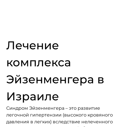
Лечение 
комплекса 
Эйзенменгера в 
Израиле
Синдром Эйзенменгера – это развитие 
легочной гипертензии (высокого кровяного 
давления в легких) вследствие нелеченного 