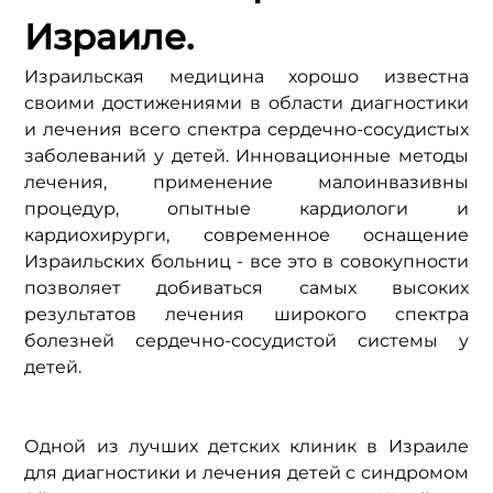
Израиле.
Израильская медицина хорошо известна 
своими достижениями в области диагностики 
и лечения всего спектра сердечно-сосудистых 
заболеваний у детей. Инновационные методы 
лечения, применение малоинвазивны 
процедур, опытные кардиологи и 
кардиохирурги, современное оснащение 
Израильских больниц - все это в совокупности 
позволяет добиваться самых высоких 
результатов лечения широкого спектра 
болезней сердечно-сосудистой системы у 
детей.
Одной из лучших детских клиник в Израиле 
для диагностики и лечения детей с синдромом 