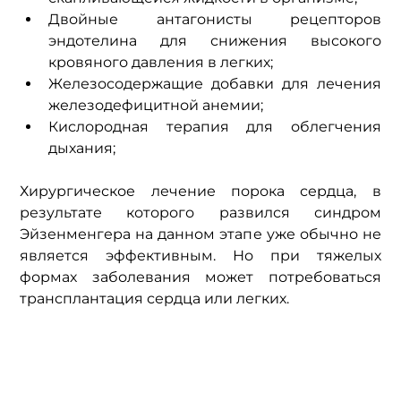
Двойные антагонисты рецепторов 
эндотелина для снижения высокого 
кровяного давления в легких;
Железосодержащие добавки для лечения 
железодефицитной анемии;
Кислородная терапия для облегчения 
дыхания;
Хирургическое лечение порока сердца, в 
результате которого развился синдром 
Эйзенменгера на данном этапе уже обычно не 
является эффективным. Но при тяжелых 
формах заболевания может потребоваться 
трансплантация сердца или легких.