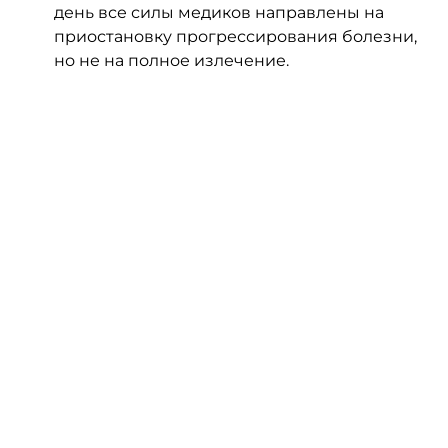
день все силы медиков направлены на 
приостановку прогрессирования болезни, 
но не на полное излечение.