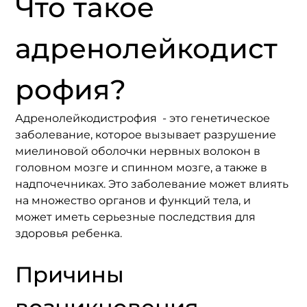
Что такое 
адренолейкодист
рофия?
Адренолейкодистрофия  - это генетическое 
заболевание, которое вызывает разрушение 
миелиновой оболочки нервных волокон в 
головном мозге и спинном мозге, а также в 
надпочечниках. Это заболевание может влиять 
на множество органов и функций тела, и 
может иметь серьезные последствия для 
здоровья ребенка.
Причины 