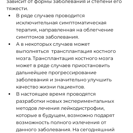
зависит от формы заболевания и степени его 
тяжести.
В ряде случаев проводится 
исключительная симптоматическая 
терапия, направленная на облегчение 
симптомов заболевания. 
А в некоторых случаев может 
выполняться  трансплантация костного 
мозга. Трансплантация костного мозга  
может в ряде случаев приостановить 
дальнейшее прогрессирование 
заболевания и значительно улучшить 
качество жизни пациентов. 
В настоящее время проводятся 
разработки новых экспериментальных 
методов лечения лейкодистрофии, 
которые в будущем, возможно подарят 
возможность полного излечения от 
данного заболевания. На сегодняшний 