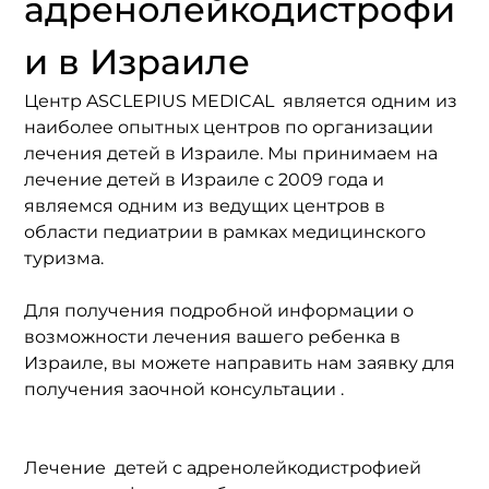
адренолейкодистрофи
и в Израиле
Центр ASCLEPIUS MEDICAL  является одним из 
наиболее опытных центров по организации 
лечения детей в Израиле. Мы принимаем на 
лечение детей в Израиле с 2009 года и 
являемся одним из ведущих центров в 
области педиатрии в рамках медицинского 
туризма. 
Для получения подробной информации о 
возможности лечения вашего ребенка в 
Израиле, вы можете направить нам заявку для 
получения заочной консультации .
Лечение  детей с адренолейкодистрофией 