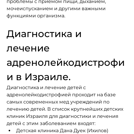
проблемы с приемом пищи, дыханием, 
мочеиспусканием и другими важными 
функциями организма.
Диагностика и 
лечение 
адренолейкодистрофи
и в Израиле.
Диагностика и лечение детей с 
адренолейкодистрофией проходит на базе 
самых современных мед учреждений по 
лечению детей. В список крупнейших детских 
клиник Израиля для диагностики и лечения 
детей с этим заболеванием входят:
Детская клиника Дана Дуек (Ихилов)