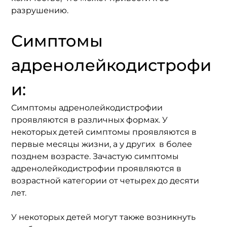
разрушению.
Симптомы 
адренолейкодистрофи
и:
Симптомы адренолейкодистрофии 
проявляются в различных формах. У 
некоторых детей симптомы проявляются в 
первые месяцы жизни, а у других  в более 
позднем возрасте. Зачастую симптомы 
адренолейкодистрофии проявляются в 
возрастной категории от четырех до десяти 
лет. 
У некоторых детей могут также возникнуть 