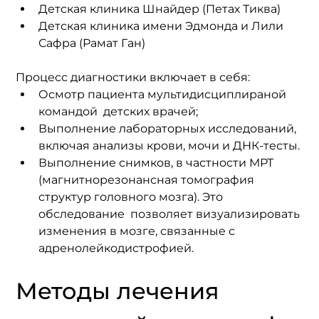
Детская клиника Шнайдер (Петах Тиква)
Детская клиника имени Эдмонда и Лили 
Сафра (Рамат Ган)
Процесс диагностики включает в себя:
Осмотр пациента мультидисциплираной 
командой  детских врачей;
Выполнение 
лабораторных исследований,
включая анализы крови, мочи и ДНК-тесты.
Выполнение снимков, в частности МРТ 
(магнитнорезонансная томография 
структур головного мозга). Это 
обследование  позволяет визуализировать 
изменения в мозге, связанные с 
адренолейкодистрофией. 
Методы лечения 